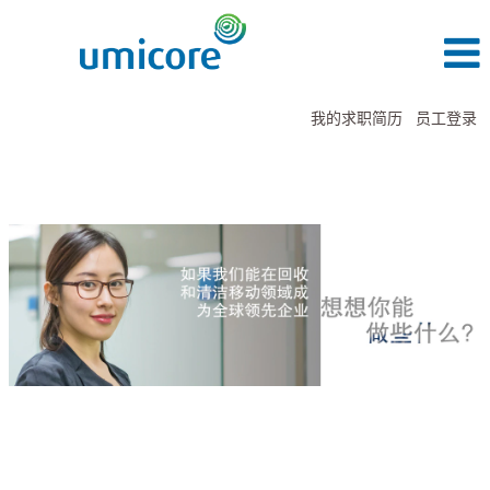
我的求职简历
员工登录