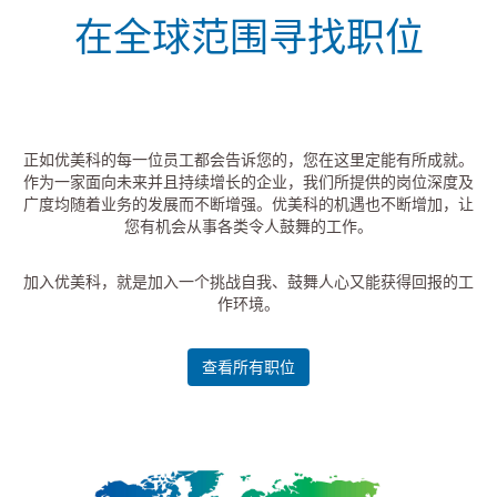
在全球范围寻找职位
正如优美科的每一位员工都会告诉您的，您在这里定能有所成就。
作为一家面向未来并且持续增长的企业，我们所提供的岗位深度及
广度均随着业务的发展而不断增强。优美科的机遇也不断增加，让
您有机会从事各类令人鼓舞的工作。
加入优美科，就是加入一个挑战自我、鼓舞人心又能获得回报的工
作环境。
查看所有职位