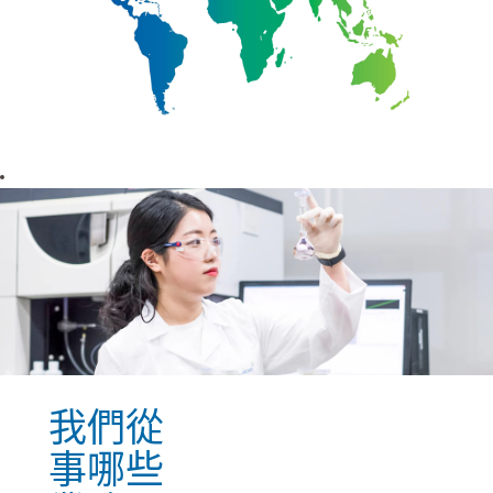
我們從
事哪些