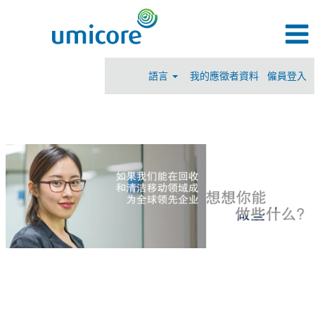
語言
我的應徵者資料
僱員登入