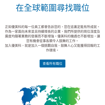
在全球範圍尋找職位
正如優美科的每一位員工都會告訴您的，您在這裏定能有所成就。
作為一家面向未來並且持續增長的企業，我們所提供的崗位深度及
廣度均隨著業務的發展而不斷增強。優美科的機遇也不斷增加，讓
您有機會從事各類令人鼓舞的工作。
加入優美科，就是加入一個挑戰自我、鼓舞人心又能獲得回報的工
作環境。
查看所有職位