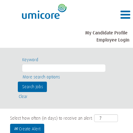
My Candidate Profile
Employee Login
Keyword
More search options
Clear
Select how often (in days) to receive an alert:
Create Alert