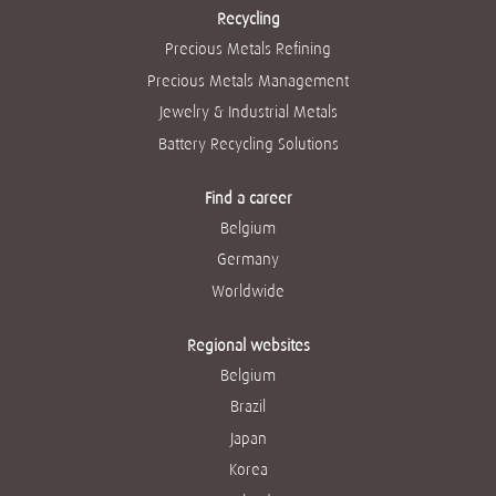
Recycling
Precious Metals Refining
Precious Metals Management
Jewelry & Industrial Metals
Battery Recycling Solutions
Find a career
Belgium
Germany
Worldwide
Regional websites
Belgium
Brazil
Japan
Korea