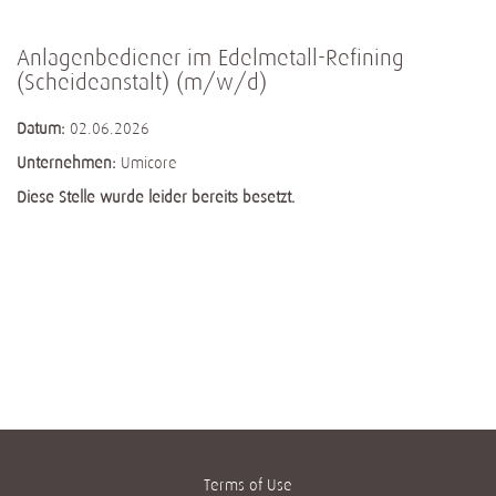
Anlagenbediener im Edelmetall-Refining
(Scheideanstalt) (m/w/d)
Datum:
02.06.2026
Unternehmen:
Umicore
Diese Stelle wurde leider bereits besetzt.
Terms of Use