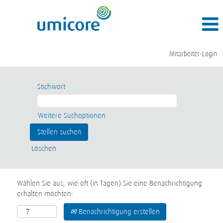
Mitarbeiter-Login
Stichwort
Weitere Suchoptionen
Löschen
Wählen Sie aus, wie oft (in Tagen) Sie eine Benachrichtigung
erhalten möchten:
Benachrichtigung erstellen