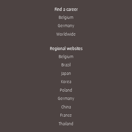
Find a career
Belgium
Germany
Worldwide
Regional websites
Belgium
Brazil
Japan
Korea
Poland
Germany
China
France
Thailand