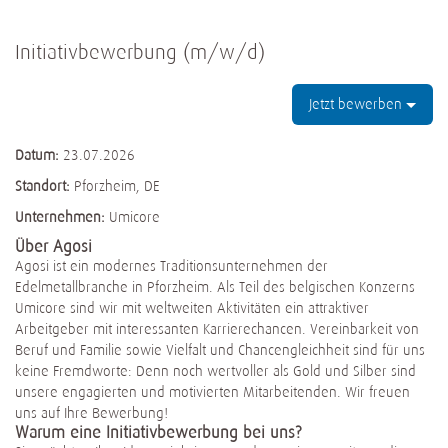
Initiativbewerbung (m/w/d)
Jetzt bewerben
Datum:
23.07.2026
Standort:
Pforzheim, DE
Unternehmen:
Umicore
Über Agosi
Agosi ist ein modernes Traditionsunternehmen der
Edelmetallbranche in Pforzheim. Als Teil des belgischen Konzerns
Umicore sind wir mit weltweiten Aktivitäten ein attraktiver
Arbeitgeber mit interessanten Karrierechancen. Vereinbarkeit von
Beruf und Familie sowie Vielfalt und Chancengleichheit sind für uns
keine Fremdworte: Denn noch wertvoller als Gold und Silber sind
unsere engagierten und motivierten Mitarbeitenden. Wir freuen
uns auf Ihre Bewerbung!
Warum eine Initiativbewerbung bei uns?