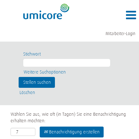
Mitarbeiter-Login
Stichwort
Weitere Suchoptionen
Löschen
Wählen Sie aus, wie oft (in Tagen) Sie eine Benachrichtigung
erhalten möchten:
Benachrichtigung erstellen