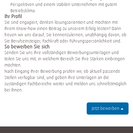
Perspektiven und einem stabilen Unternehmen mit gutem
Betriebsklima.
Ihr Profil
Sie sind engagiert, denken lösungsorientiert und möchten mit
Ihrem Know-how einen Beitrag zu unserem Erfolg leisten? Dann
freuen wir uns darauf, Sie kennenzulernen, unabhängig davon, ob
Sie Berufseinsteiger, Fachkraft oder Führungspersönlichkeit sind.
So bewerben Sie sich
Senden Sie uns Ihre vollständigen Bewerbungsunterlagen und
teilen Sie uns mit, in welchem Bereich Sie Ihre Stärken einbringen
möchten.
Nach Eingang Ihrer Bewerbung prüfen wir, ob aktuell passende
Stellen verfügbar sind, und geben Ihre Unterlagen an die
zuständigen Fachbereiche weiter und melden uns schnellstmöglich
bei Ihnen.
#LI-DNI
Jetzt bewerben