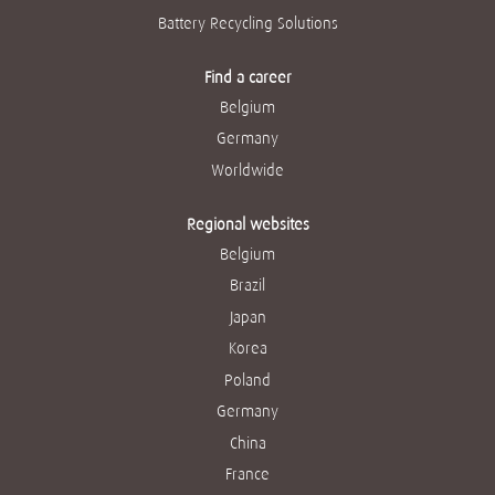
.
Battery Recycling Solutions
Find a career
Belgium
Germany
Worldwide
Regional websites
Belgium
Brazil
Japan
Korea
Poland
Germany
China
France