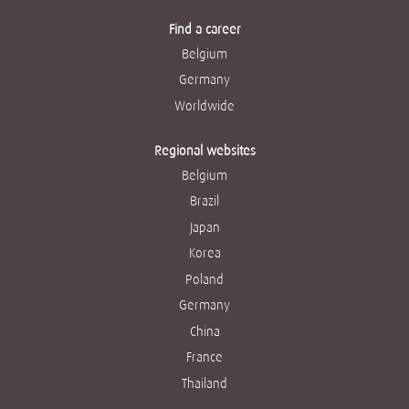
Find a career
Belgium
Germany
Worldwide
Regional websites
Belgium
Brazil
Japan
Korea
Poland
Germany
China
France
Thailand