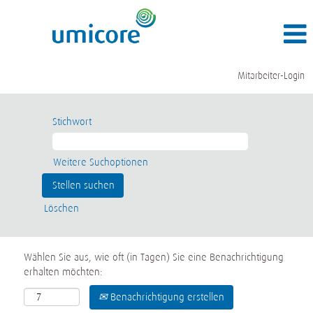
Mitarbeiter-Login
Stichwort
Weitere Suchoptionen
Löschen
Wählen Sie aus, wie oft (in Tagen) Sie eine Benachrichtigung
erhalten möchten:
Benachrichtigung erstellen