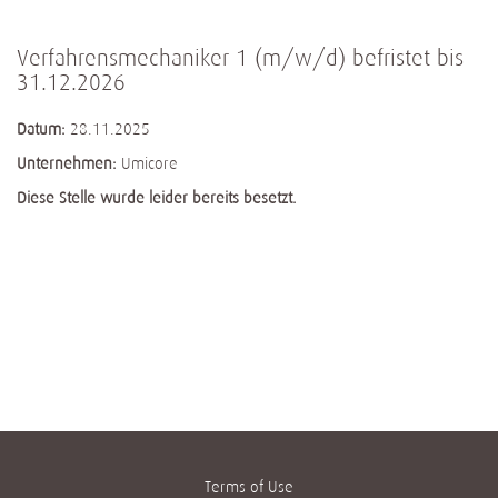
Verfahrensmechaniker 1 (m/w/d) befristet bis
31.12.2026
Datum:
28.11.2025
Unternehmen:
Umicore
Diese Stelle wurde leider bereits besetzt.
Terms of Use