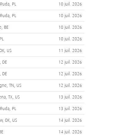
Ruda, PL
10 juil. 2026
Ruda, PL
10 juil. 2026
e, BE
10 juil. 2026
PL
10 juil. 2026
 OK, US
11 juil. 2026
, DE
12 juil. 2026
, DE
12 juil. 2026
gne, TN, US
12 juil. 2026
na, TX, US
13 juil. 2026
Ruda, PL
13 juil. 2026
w, OK, US
14 juil. 2026
BE
14 juil. 2026