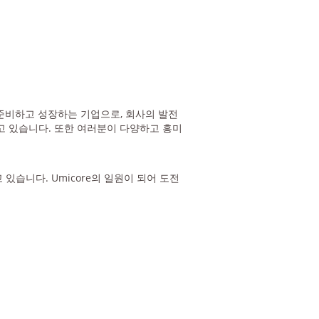
 준비하고 성장하는 기업으로, 회사의 발전
고 있습니다. 또한 여러분이 다양하고 흥미
습니다. Umicore의 일원이 되어 도전