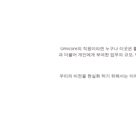
Umicore의 직원이라면 누구나 이곳은
과 더불어 개인에게 부여한 업무의 규모,
우리의 비전을 현실화 하기 위해서는 이러