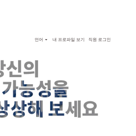
언어
내 프로파일 보기
직원 로그인