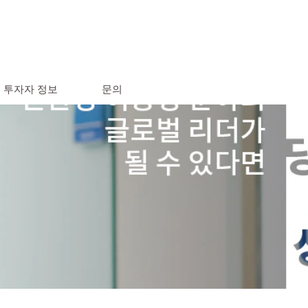
투자자 정보
문의