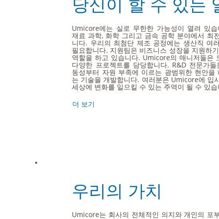
당신이 할 수 있는 
Umicore에는 실로 무한한 가능성이 열려 있습
재료 과학, 화학 그리고 금속 공학 분야에서 최
니다. 우리의 최첨단 제조 공정에는 생산직 여
필요합니다. 지원팀은 비즈니스 성장을 지원하기
역할을 하고 있습니다. Umicore의 매니저들은
다양한 프로젝트를 담당합니다. R&D 전문가들
동성부터 자원 부족에 이르는 광범위한 현안을 
는 기술을 개발합니다. 여러분은 Umicore에 
세상에 변화를 일으킬 수 있는 주역이 될 수 있습
더 보기
우리의 가치
Umicore는 회사의 전체적인 의지와 개인의 포