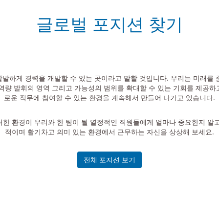
글로벌 포지션 찾기
 활발하게 경력을 개발할 수 있는 곳이라고 말할 것입니다. 우리는 미래를
 역량 발휘의 영역 그리고 가능성의 범위를 확대할 수 있는 기회를 제공하
로운 직무에 참여할 수 있는 환경을 계속해서 만들어 나가고 있습니다.
한 환경이 우리와 한 팀이 될 열정적인 직원들에게 얼마나 중요한지 알고 있
적이며 활기차고 의미 있는 환경에서 근무하는 자신을 상상해 보세요.
전체 포지션 보기