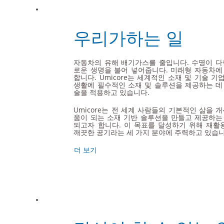
우리가하는 일
자동차의 유해 배기가스를 줄입니다. 수명이 다
로운 생명을 불어 넣어줍니다. 미래형 자동차에
합니다. Umicore는 세계적인 소재 및 기술 
생활에 필수적인 소재 및 솔루션을 제공하는 데
술을 적용하고 있습니다.
Umicore는 전 세계 사람들의 기본적인 삶을 
움이 되는 소재 기반 솔루션을 만들고 제공하는
되고자 합니다. 이 목표를 달성하기 위해 재활용
깨끗한 공기라는 세 가지 분야에 주력하고 있습니
더 보기