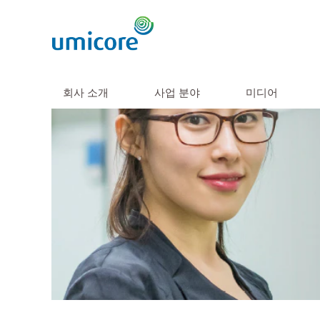
회사 소개
사업 분야
미디어