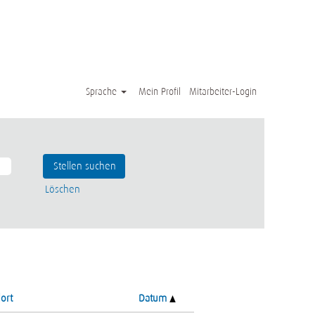
Sprache
Mein Profil
Mitarbeiter-Login
Löschen
ort
Datum