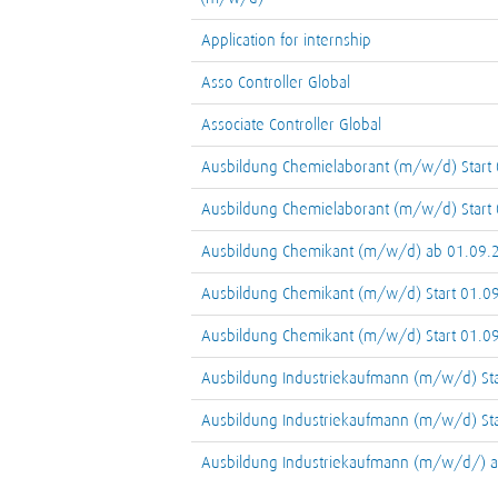
Application for internship
Asso Controller Global
Associate Controller Global
Ausbildung Chemielaborant (m/w/d) Start
Ausbildung Chemielaborant (m/w/d) Start
Ausbildung Chemikant (m/w/d) ab 01.09.
Ausbildung Chemikant (m/w/d) Start 01.0
Ausbildung Chemikant (m/w/d) Start 01.0
Ausbildung Industriekaufmann (m/w/d) St
Ausbildung Industriekaufmann (m/w/d) St
Ausbildung Industriekaufmann (m/w/d/) 