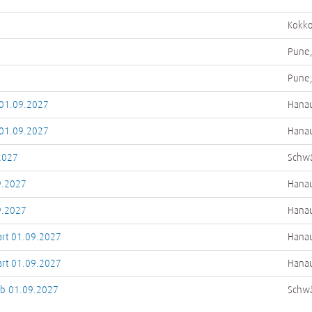
Kokkol
Pune,
Pune,
 01.09.2027
Hanau
 01.09.2027
Hanau
2027
Schw
9.2027
Hanau
9.2027
Hanau
art 01.09.2027
Hanau
art 01.09.2027
Hanau
ab 01.09.2027
Schw