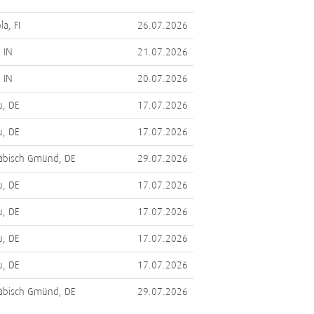
a, FI
26.07.2026
 IN
21.07.2026
 IN
20.07.2026
, DE
17.07.2026
, DE
17.07.2026
äbisch Gmünd, DE
29.07.2026
, DE
17.07.2026
, DE
17.07.2026
, DE
17.07.2026
, DE
17.07.2026
äbisch Gmünd, DE
29.07.2026