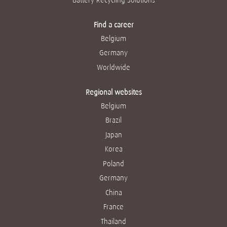
Find a career
Belgium
Germany
Worldwide
Regional websites
Belgium
Brazil
Japan
Korea
Poland
Germany
China
France
Thailand