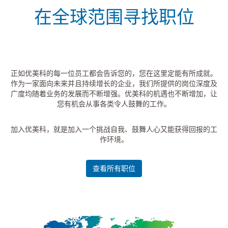
在全球范围寻找职位
正如优美科的每一位员工都会告诉您的，您在这里定能有所成就。
作为一家面向未来并且持续增长的企业，我们所提供的岗位深度及
广度均随着业务的发展而不断增强。优美科的机遇也不断增加，让
您有机会从事各类令人鼓舞的工作。
加入优美科，就是加入一个挑战自我、鼓舞人心又能获得回报的工
作环境。
查看所有职位