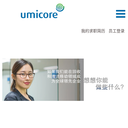
我的求职简历
员工登录