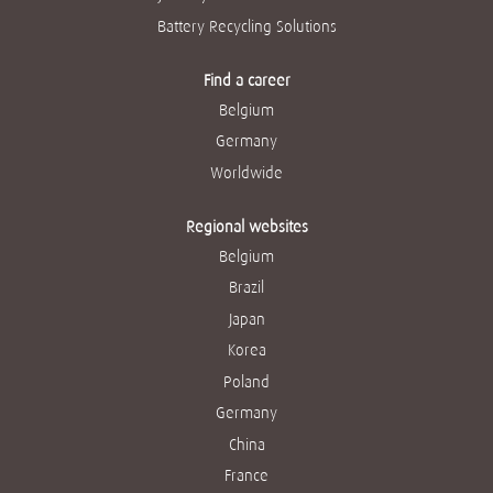
Battery Recycling Solutions
Find a career
Belgium
Germany
Worldwide
Regional websites
Belgium
Brazil
Japan
Korea
Poland
Germany
China
France