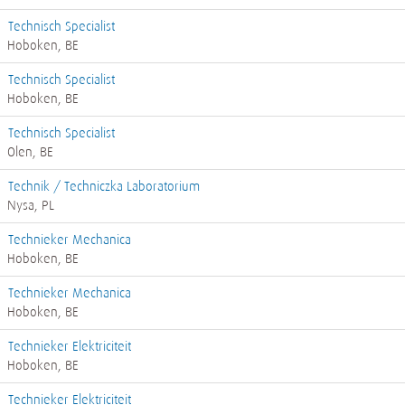
Technisch Specialist
Hoboken, BE
Technisch Specialist
Hoboken, BE
Technisch Specialist
Olen, BE
Technik / Techniczka Laboratorium
Nysa, PL
Technieker Mechanica
Hoboken, BE
Technieker Mechanica
Hoboken, BE
Technieker Elektriciteit
Hoboken, BE
Technieker Elektriciteit